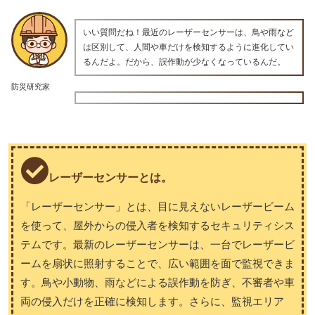
いい質問だね！最近のレーザーセンサーは、鳥や雨など
は区別して、人間や車だけを検知するように進化してい
るんだよ。だから、誤作動が少なくなっているんだ。
防災研究家
レーザーセンサーとは。
「レーザーセンサー」とは、目に見えないレーザービーム
を使って、屋外からの侵入者を検知するセキュリティシス
テムです。最新のレーザーセンサーは、一台でレーザービ
ームを扇状に照射することで、広い範囲を面で監視できま
す。鳥や小動物、雨などによる誤作動を防ぎ、不審者や車
両の侵入だけを正確に検知します。さらに、監視エリア