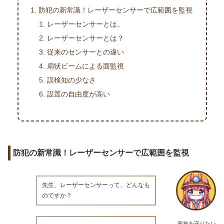
防犯の新常識！レーザーセンサーで広範囲を監視
レーザーセンサーとは。
レーザーセンサーとは？
従来のセンサーとの違い
扇状ビームによる面監視
誤検知の少なさ
設置の自由度が高い
防犯の新常識！レーザーセンサーで広範囲を監視
先生、レーザーセンサーって、どんなも
のですか？
家族を守りたい