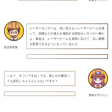
レーザーセンサーは、目に見えないレーザービームを使
って、泥棒などの侵入を感知する防犯センサーの一種だ
よ。最近は、レーザービームを扇形に広げて、広い範囲
を監視できるようになっているんだ。
防災研究家
へえー、すごいですね！でも、鳥とかが横切っ
ても反応しちゃうんじゃないですか？
家族を守りたい