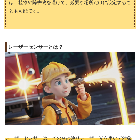
は、植物や障害物を避けて、必要な場所だけに設定するこ
とも可能です。
レーザーセンサーとは？
レーザーセンサーは、その名の通りレーザー光を用いて対象