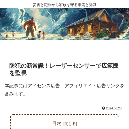
災害と犯罪から家族を守る準備と知識
防犯の新常識！レーザーセンサーで広範囲
を監視
本記事にはアドセンス広告、アフィリエイト広告リンクを
含みます。
2024.06.23
目次