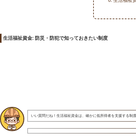
生活福祉
生活福祉資金: 防災・防犯で知っておきたい制度
いい質問だね！生活福祉資金は、確かに低所得者を支援する制