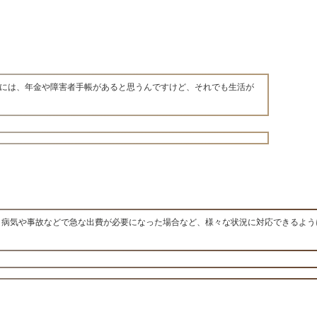
には、年金や障害者手帳があると思うんですけど、それでも生活が
、病気や事故などで急な出費が必要になった場合など、様々な状況に対応できるよう