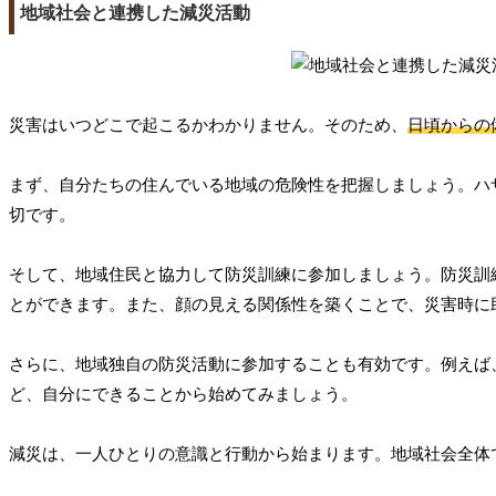
地域社会と連携した減災活動
災害はいつどこで起こるかわかりません。そのため、
日頃からの
まず、自分たちの住んでいる地域の危険性を把握しましょう。ハ
切です。
そして、地域住民と協力して防災訓練に参加しましょう。防災訓
とができます。また、顔の見える関係性を築くことで、災害時に
さらに、地域独自の防災活動に参加することも有効です。例えば
ど、自分にできることから始めてみましょう。
減災は、一人ひとりの意識と行動から始まります。地域社会全体