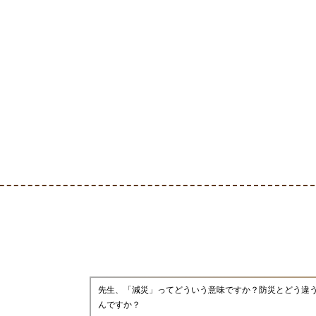
先生、「減災」ってどういう意味ですか？防災とどう違
んですか？