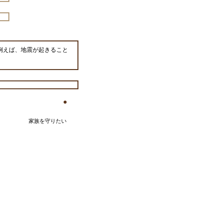
例えば、地震が起きること
家族を守りたい