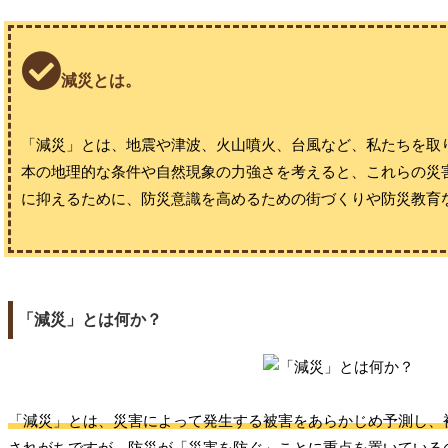
減災とは。
「減災」とは、地震や津波、火山噴火、台風など、私たちを取
本の地理的な条件や自然現象の力強さを考えると、これらの災
に抑えるために、防災意識を高めるための街づくりや防災教育
「減災」とは何か？
「減災」とは、災害によって発生する被害をあらかじめ予測し、
されがちですが、防災が
「災害を防ぐ」
ことに重点を置いている