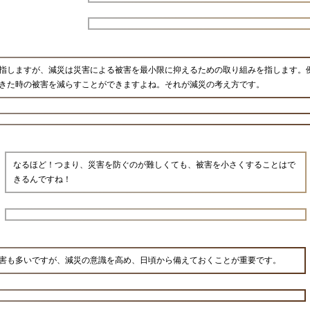
指しますが、減災は災害による被害を最小限に抑えるための取り組みを指します。
きた時の被害を減らすことができますよね。それが減災の考え方です。
なるほど！つまり、災害を防ぐのが難しくても、被害を小さくすることはで
きるんですね！
害も多いですが、減災の意識を高め、日頃から備えておくことが重要です。