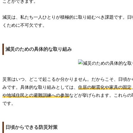
ことができます。
減災は、私たち一人ひとりが積極的に取り組むべき課題です。日
くために不可欠です。
減災のための具体的な取り組み
災害はいつ、どこで起こるか分かりません。だからこそ、日頃か
みです。具体的な取り組みとしては、
住居の耐震化や家具の固定
や地域住民との避難訓練への参加
などが挙げられます。これらの
です。
日頃からできる防災対策