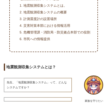
地震観測収集システムとは。
地震観測収集システムの概要
計測震度計の設置場所
災害対策本部における情報活用
危機管理課・消防局・防災拠点本部での役割
市民への情報提供
地震観測収集システムとは？
先生、「地震観測収集システム」って、どんな
システムですか？
家族を守りたい