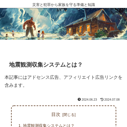
災害と犯罪から家族を守る準備と知識
地震観測収集システムとは？
本記事にはアドセンス広告、アフィリエイト広告リンクを
含みます。
2024.06.23
2024.07.08
目次
地震観測収集システムとは？