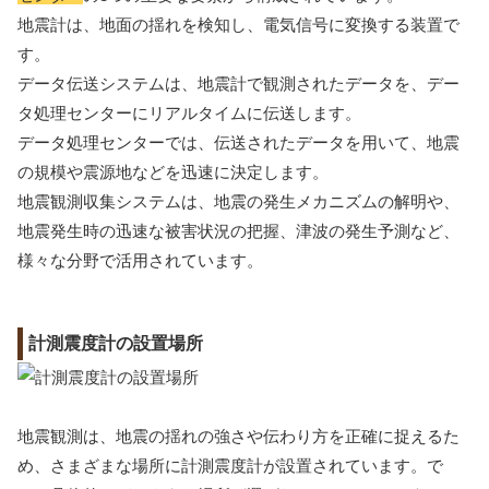
地震計は、地面の揺れを検知し、電気信号に変換する装置で
す。
データ伝送システムは、地震計で観測されたデータを、デー
タ処理センターにリアルタイムに伝送します。
データ処理センターでは、伝送されたデータを用いて、地震
の規模や震源地などを迅速に決定します。
地震観測収集システムは、地震の発生メカニズムの解明や、
地震発生時の迅速な被害状況の把握、津波の発生予測など、
様々な分野で活用されています。
計測震度計の設置場所
地震観測は、地震の揺れの強さや伝わり方を正確に捉えるた
め、さまざまな場所に計測震度計が設置されています。で