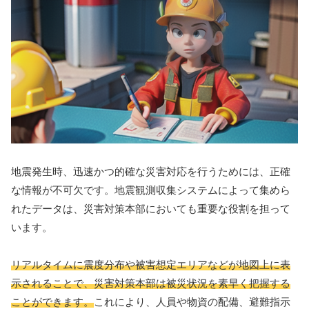
地震発生時、迅速かつ的確な災害対応を行うためには、正確
な情報が不可欠です。地震観測収集システムによって集めら
れたデータは、災害対策本部においても重要な役割を担って
います。
リアルタイムに震度分布や被害想定エリアなどが地図上に表
示されることで、災害対策本部は被災状況を素早く把握する
ことができます。
これにより、人員や物資の配備、避難指示