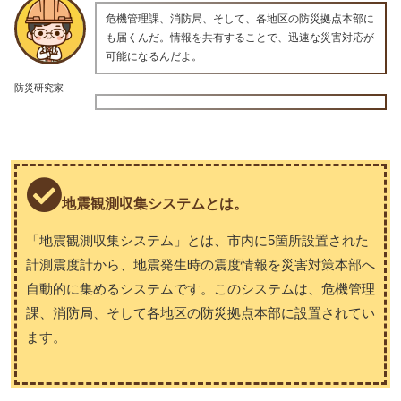
危機管理課、消防局、そして、各地区の防災拠点本部に
も届くんだ。情報を共有することで、迅速な災害対応が
可能になるんだよ。
防災研究家
地震観測収集システムとは。
「地震観測収集システム」とは、市内に5箇所設置された
計測震度計から、地震発生時の震度情報を災害対策本部へ
自動的に集めるシステムです。このシステムは、危機管理
課、消防局、そして各地区の防災拠点本部に設置されてい
ます。