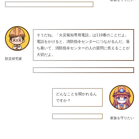
そうだね。「火災報知専用電話」は119番のことだよ。
電話をかけると、消防指令センターにつながるんだ。落
ち着いて、消防指令センターの人の質問に答えることが
大切だよ。
防災研究家
どんなことを聞かれるん
ですか？
家族を守りたい