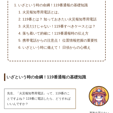
いざという時の命綱！119番通報の基礎知識
火災報知専用電話とは。
119番とは？ 知っておきたい火災報知専用電話
火災だけじゃない！119番すべきケースとは？
落ち着いて的確に！119番通報時の伝え方
携帯電話からの注意点！ 位置情報把握の重要性
いざという時に備えて！ 日頃からの心構え
いざという時の命綱！119番通報の基礎知識
先生、「火災報知専用電話」って、119番のこ
とですよね？ 119番に電話したら、どうすれば
いいんですか？
家族を守りたい