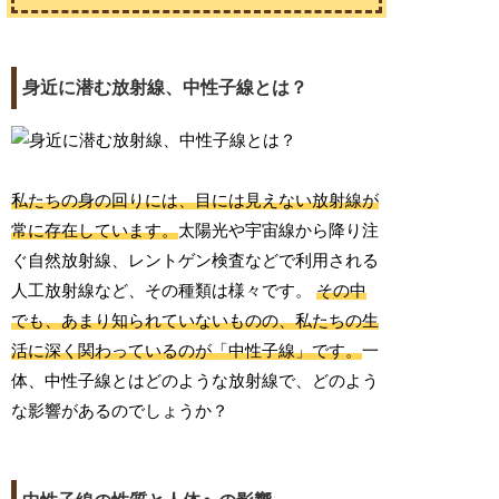
身近に潜む放射線、中性子線とは？
私たちの身の回りには、目には見えない放射線が
常に存在しています。
太陽光や宇宙線から降り注
ぐ自然放射線、レントゲン検査などで利用される
人工放射線など、その種類は様々です。
その中
でも、あまり知られていないものの、私たちの生
活に深く関わっているのが「中性子線」です。
一
体、中性子線とはどのような放射線で、どのよう
な影響があるのでしょうか？