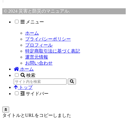
© 2024 災害と防災のマニュアル.
メニュー
ホーム
プライバシーポリシー
プロフィール
特定商取引法に基づく表記
運営元情報
お問い合わせ
ホーム
検索
トップ
サイドバー
タイトルとURLをコピーしました