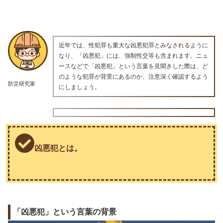
近年では、性犯罪も重大な凶悪犯罪とみなされるように
なり、「凶悪犯」には、強制性交等も含まれます。ニュ
ースなどで「凶悪犯」という言葉を見聞きした際は、ど
のような犯罪が背景にあるのか、注意深く確認するよう
防災研究家
にしましょう。
凶悪犯とは。
「凶悪犯」という言葉の背景