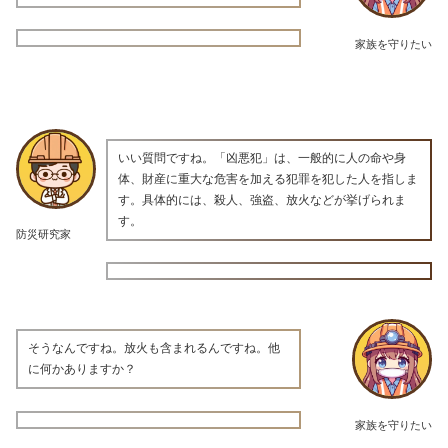
家族を守りたい
いい質問ですね。「凶悪犯」は、一般的に人の命や身
体、財産に重大な危害を加える犯罪を犯した人を指しま
す。具体的には、殺人、強盗、放火などが挙げられま
す。
防災研究家
そうなんですね。放火も含まれるんですね。他
に何かありますか？
家族を守りたい