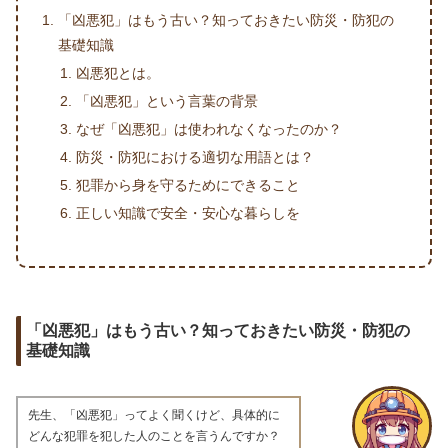
「凶悪犯」はもう古い？知っておきたい防災・防犯の
基礎知識
凶悪犯とは。
「凶悪犯」という言葉の背景
なぜ「凶悪犯」は使われなくなったのか？
防災・防犯における適切な用語とは？
犯罪から身を守るためにできること
正しい知識で安全・安心な暮らしを
「凶悪犯」はもう古い？知っておきたい防災・防犯の
基礎知識
先生、「凶悪犯」ってよく聞くけど、具体的に
どんな犯罪を犯した人のことを言うんですか？