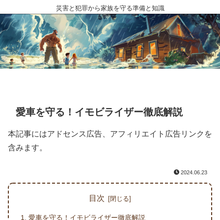
災害と犯罪から家族を守る準備と知識
愛車を守る！イモビライザー徹底解説
本記事にはアドセンス広告、アフィリエイト広告リンクを
含みます。
2024.06.23
目次
愛車を守る！イモビライザー徹底解説