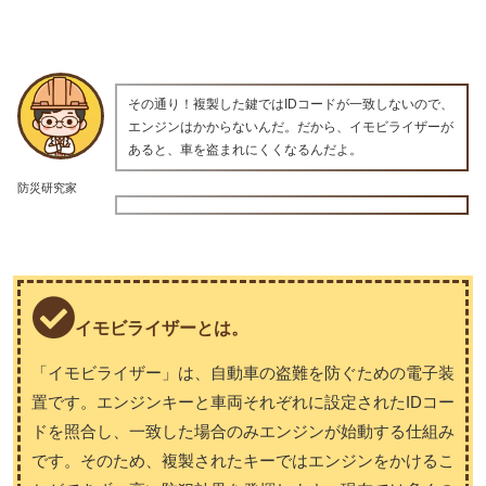
その通り！複製した鍵ではIDコードが一致しないので、
エンジンはかからないんだ。だから、イモビライザーが
あると、車を盗まれにくくなるんだよ。
防災研究家
イモビライザーとは。
「イモビライザー」は、自動車の盗難を防ぐための電子装
置です。エンジンキーと車両それぞれに設定されたIDコー
ドを照合し、一致した場合のみエンジンが始動する仕組み
です。そのため、複製されたキーではエンジンをかけるこ