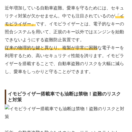
近年増加している自動車盗難。愛車を守るためには、セキュ
リティ対策が欠かせません。中でも注目されているのが
「イ
モビライザー」
です。イモビライザーとは、電子的なキーの
照合システムを用いて、正規のキー以外ではエンジンを始動
できないようにする盗難防止装置です。
従来の物理的な鍵と異なり、複製が非常に困難
な電子キーを
利用するため、高いセキュリティ性能を誇ります。イモビラ
イザーを搭載することで、自動車盗難のリスクを大幅に減ら
し、愛車をしっかりと守ることができます。
イモビライザー搭載車でも油断は禁物！盗難のリスク
と対策