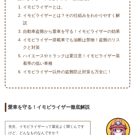
イモビライザーとは。
イモビライザーとは？その仕組みをわかりやすく解
説
自動車盗難から愛車を守る！イモビライザーの効果
イモビライザー搭載車でも油断は禁物！盗難のリス
クと対策
ハイエースやトラックは要注意！イモビライザー装
着率の低い車種
イモビライザー以外の盗難防止対策も万全に！
愛車を守る！イモビライザー徹底解説
先生、イモビライザーって最近よく聞くんです
けど、どんなものなんですか？