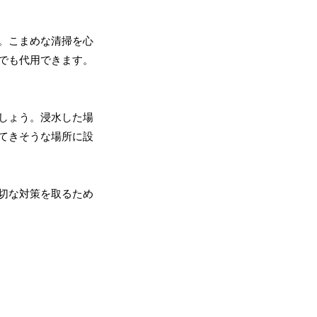
。こまめな清掃を心
でも代用できます。
しょう。浸水した場
てきそうな場所に設
切な対策を取るため