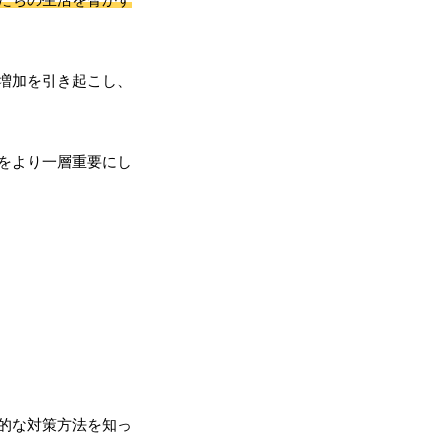
増加を引き起こし、
をより一層重要にし
的な対策方法を知っ