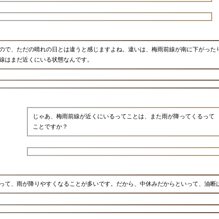
ので、ただの晴れの日とは違うと感じますよね。違いは、梅雨前線が南に下がった
線はまだ近くにいる状態なんです。
じゃあ、梅雨前線が近くにいるってことは、また雨が降ってくるって
ことですか？
って、雨が降りやすくなることが多いです。だから、中休みだからといって、油断