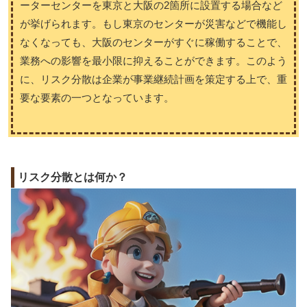
ーターセンターを東京と大阪の2箇所に設置する場合など
が挙げられます。もし東京のセンターが災害などで機能し
なくなっても、大阪のセンターがすぐに稼働することで、
業務への影響を最小限に抑えることができます。このよう
に、リスク分散は企業が事業継続計画を策定する上で、重
要な要素の一つとなっています。
リスク分散とは何か？