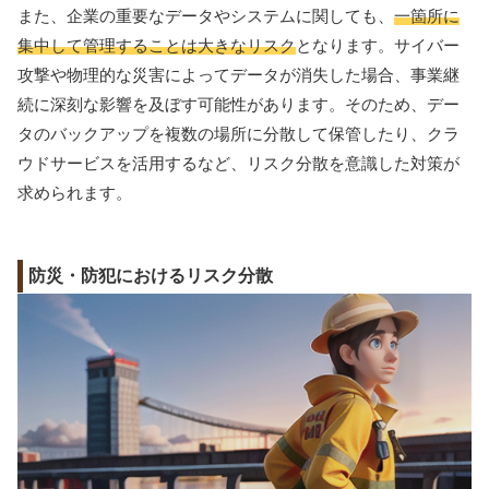
また、企業の重要なデータやシステムに関しても、
一箇所に
集中して管理することは大きなリスク
となります。サイバー
攻撃や物理的な災害によってデータが消失した場合、事業継
続に深刻な影響を及ぼす可能性があります。そのため、デー
タのバックアップを複数の場所に分散して保管したり、クラ
ウドサービスを活用するなど、リスク分散を意識した対策が
求められます。
防災・防犯におけるリスク分散