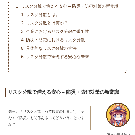
リスク分散で備える安心 – 防災・防犯対策の新常識
リスク分散とは。
リスク分散とは何か？
企業におけるリスク分散の重要性
防災・防犯におけるリスク分散
具体的なリスク分散の方法
リスク分散で実現する安心な未来
リスク分散で備える安心 – 防災・防犯対策の新常識
先生、「リスク分散」って投資の世界だけじゃ
なくて防災にも関係あるってどういうことです
か？
家族を守りたい