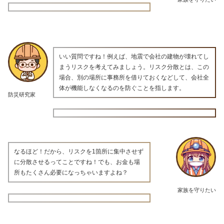
いい質問ですね！例えば、地震で会社の建物が壊れてし
まうリスクを考えてみましょう。リスク分散とは、この
場合、別の場所に事務所を借りておくなどして、会社全
体が機能しなくなるのを防ぐことを指します。
防災研究家
なるほど！だから、リスクを1箇所に集中させず
に分散させるってことですね！でも、お金も場
所もたくさん必要になっちゃいますよね？
家族を守りたい