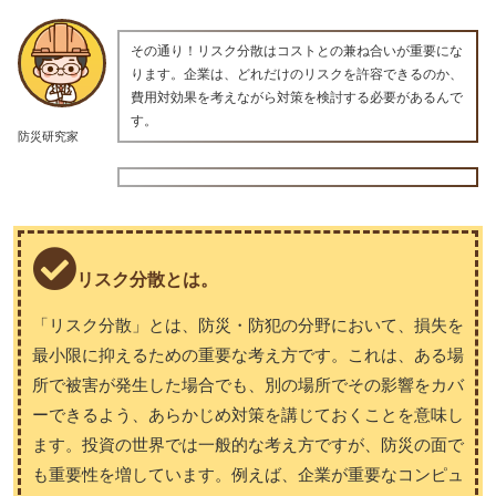
その通り！リスク分散はコストとの兼ね合いが重要にな
ります。企業は、どれだけのリスクを許容できるのか、
費用対効果を考えながら対策を検討する必要があるんで
す。
防災研究家
リスク分散とは。
「リスク分散」とは、防災・防犯の分野において、損失を
最小限に抑えるための重要な考え方です。これは、ある場
所で被害が発生した場合でも、別の場所でその影響をカバ
ーできるよう、あらかじめ対策を講じておくことを意味し
ます。投資の世界では一般的な考え方ですが、防災の面で
も重要性を増しています。例えば、企業が重要なコンピュ