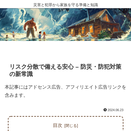
災害と犯罪から家族を守る準備と知識
リスク分散で備える安心 – 防災・防犯対策
の新常識
本記事にはアドセンス広告、アフィリエイト広告リンクを
含みます。
2024.06.23
目次