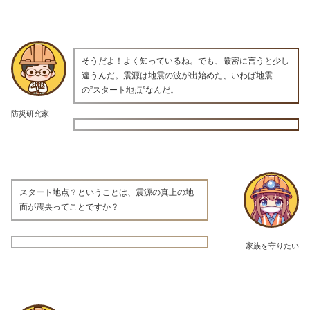
そうだよ！よく知っているね。でも、厳密に言うと少し
違うんだ。震源は地震の波が出始めた、いわば地震
の”スタート地点”なんだ。
防災研究家
スタート地点？ということは、震源の真上の地
面が震央ってことですか？
家族を守りたい