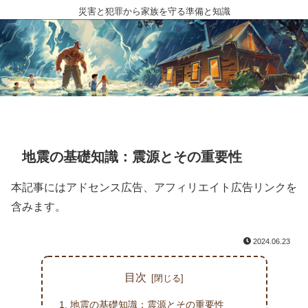
災害と犯罪から家族を守る準備と知識
地震の基礎知識：震源とその重要性
本記事にはアドセンス広告、アフィリエイト広告リンクを
含みます。
2024.06.23
目次
地震の基礎知識：震源とその重要性