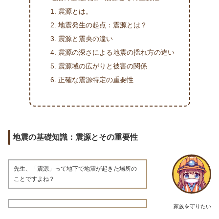
震源とは。
地震発生の起点：震源とは？
震源と震央の違い
震源の深さによる地震の揺れ方の違い
震源域の広がりと被害の関係
正確な震源特定の重要性
地震の基礎知識：震源とその重要性
先生、「震源」って地下で地震が起きた場所の
ことですよね？
家族を守りたい