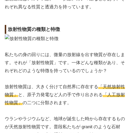
れぞれ異なる性質と透過力を持っています。
放射性物質の種類と特徴
私たちの身の回りには、微量の放射線を出す物質が存在しま
す。それが「放射性物質」です。一体どんな種類があり、そ
れぞれどのような特徴を持っているのでしょうか？
放射性物質は、大きく分けて自然界に存在する
「天然放射性
物質」
と、原子力発電など人の手で作り出される
「人工放射
性物質」
の二つに分類されます。
ウランやラジウムなど、地球が誕生した時から存在するもの
が天然放射性物質です。普段私たちが granit のような石材