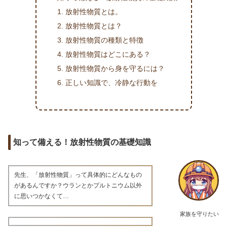
放射性物質とは。
放射性物質とは？
放射性物質の種類と特徴
放射性物質はどこにある？
放射性物質から身を守るには？
正しい知識で、冷静な行動を
知って備える！放射性物質の基礎知識
先生、「放射性物質」って具体的にどんなもの
があるんですか？ウランとかプルトニウム以外
に思いつかなくて…
家族を守りたい