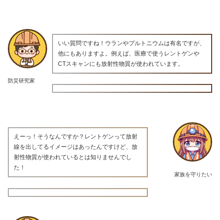
いい質問ですね！ウランやプルトニウムは有名ですが、
他にもありますよ。例えば、医療で使うレントゲンや
CTスキャンにも放射性物質が使われています。
防災研究家
えーっ！そうなんですか？レントゲンって放射
線を出してるイメージはあったんですけど、放
射性物質が使われているとは知りませんでし
た！
家族を守りたい