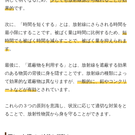
果的
です。
次に、「時間を短くする」とは、放射線にさらされる時間を
最小限にすることです。被ばく量は時間に比例するため、
短
時間でも被ばく時間を減らすことで、被ばく量を抑えられま
す
。
最後に、「遮蔽物を利用する」とは、放射線を遮蔽する効果
のある物質の背後に身を隠すことです。放射線の種類によっ
て効果的な遮蔽物は異なりますが、
一般的に、鉛やコンクリ
ートなどが有効
とされています。
これらの３つの原則を意識し、状況に応じて適切な対策をと
ることで、放射性物質から身を守ることができます。