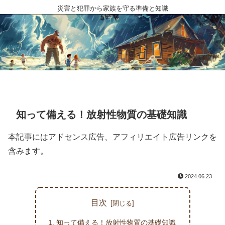
災害と犯罪から家族を守る準備と知識
知って備える！放射性物質の基礎知識
本記事にはアドセンス広告、アフィリエイト広告リンクを
含みます。
2024.06.23
目次
知って備える！放射性物質の基礎知識