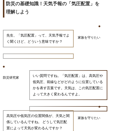
防災の基礎知識！天気予報の「気圧配置」を
理解しよう
先生、「気圧配置」って、天気予報でよ
家族を守りたい
く聞くけど、どういう意味ですか？
いい質問ですね。「気圧配置」は、高気圧や
防災研究家
低気圧、前線などがどのように位置している
かを表す言葉です。天気は、この気圧配置に
よって大きく変わるんですよ。
高気圧や低気圧の位置関係が、天気と関
家族を守りたい
係しているんですね。 どうして気圧配
置によって天気が変わるんですか？