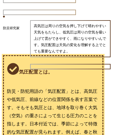
高気圧は周りの空気を押し下げて晴れやすい
防災研究家
天気をもたらし、低気圧は周りの空気を吸い
上げて雲ができやすく、雨になりやすいんで
す。気圧配置は天気の変化を理解する上でと
ても重要なんですよ。
気圧配置とは。
防災・防犯用語の「気圧配置」とは、高気圧
や低気圧、前線などの位置関係を表す言葉で
す。そもそも気圧とは、地球を取り巻く大気
（空気）の重さによって生じる圧力のことを
指します。日本付近では、季節によって特徴
的な気圧配置が見られます。例えば、春と秋