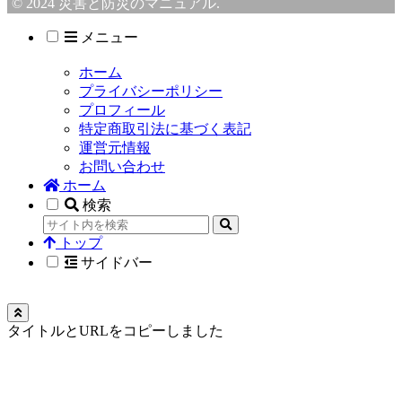
© 2024 災害と防災のマニュアル.
メニュー
ホーム
プライバシーポリシー
プロフィール
特定商取引法に基づく表記
運営元情報
お問い合わせ
ホーム
検索
トップ
サイドバー
タイトルとURLをコピーしました