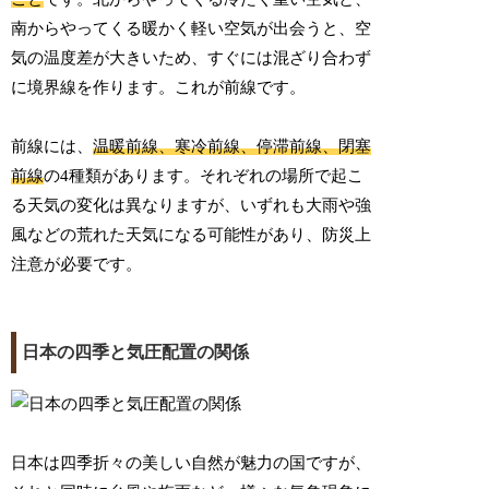
南からやってくる暖かく軽い空気が出会うと、空
気の温度差が大きいため、すぐには混ざり合わず
に境界線を作ります。これが前線です。
前線には、
温暖前線、寒冷前線、停滞前線、閉塞
前線
の4種類があります。それぞれの場所で起こ
る天気の変化は異なりますが、いずれも大雨や強
風などの荒れた天気になる可能性があり、防災上
注意が必要です。
日本の四季と気圧配置の関係
日本は四季折々の美しい自然が魅力の国ですが、