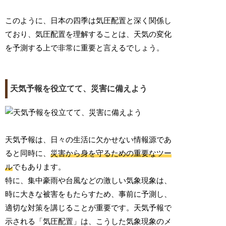
このように、日本の四季は気圧配置と深く関係し
ており、気圧配置を理解することは、天気の変化
を予測する上で非常に重要と言えるでしょう。
天気予報を役立てて、災害に備えよう
天気予報は、日々の生活に欠かせない情報源であ
ると同時に、
災害から身を守るための重要なツー
ル
でもあります。
特に、集中豪雨や台風などの激しい気象現象は、
時に大きな被害をもたらすため、事前に予測し、
適切な対策を講じることが重要です。天気予報で
示される「気圧配置」は、こうした気象現象のメ