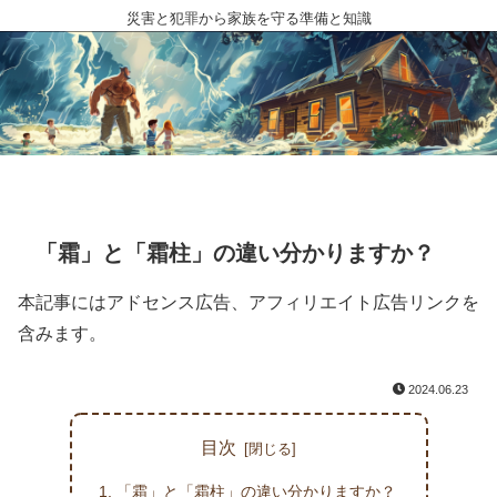
災害と犯罪から家族を守る準備と知識
「霜」と「霜柱」の違い分かりますか？
本記事にはアドセンス広告、アフィリエイト広告リンクを
含みます。
2024.06.23
目次
「霜」と「霜柱」の違い分かりますか？