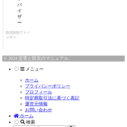
防災防犯アドバ
イザー
© 2024 災害と防災のマニュアル.
メニュー
ホーム
プライバシーポリシー
プロフィール
特定商取引法に基づく表記
運営元情報
お問い合わせ
ホーム
検索