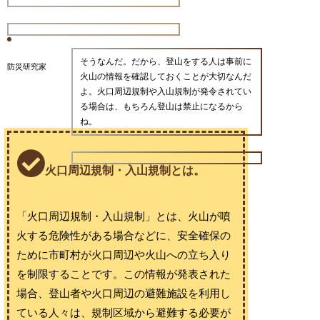
そうなんだ。だから、登山をする人は事前に
防災研究家
火山の情報を確認しておくことが大切なんだ
よ。火口周辺規制や入山規制が発令されてい
る場合は、もちろん登山は禁止になるから
ね。
火口周辺規制・入山規制とは。
「火口周辺規制・入山規制」とは、火山が噴
火する危険性がある場合などに、安全確保の
ために市町村が火口周辺や火山への立ち入り
を制限することです。この情報が発表された
場合、登山者や火口周辺の避難施設を利用し
ている人々は、規制区域から避難する必要が