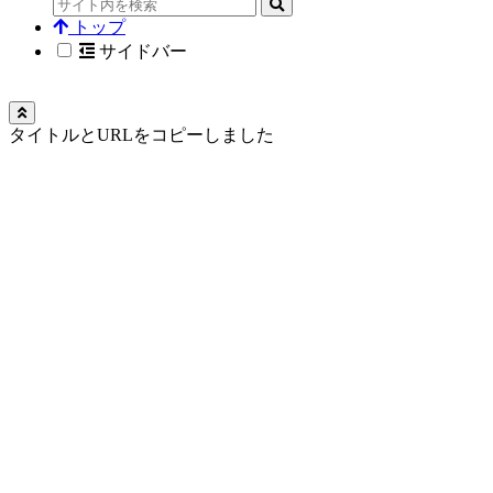
トップ
サイドバー
タイトルとURLをコピーしました