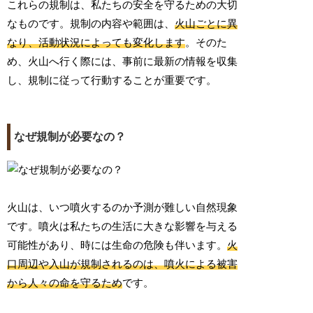
これらの規制は、私たちの安全を守るための大切
なものです。規制の内容や範囲は、
火山ごとに異
なり、活動状況によっても変化します
。そのた
め、火山へ行く際には、事前に最新の情報を収集
し、規制に従って行動することが重要です。
なぜ規制が必要なの？
火山は、いつ噴火するのか予測が難しい自然現象
です。噴火は私たちの生活に大きな影響を与える
可能性があり、時には生命の危険も伴います。
火
口周辺や入山が規制されるのは、噴火による被害
から人々の命を守るため
です。