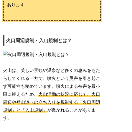
あります。
火口周辺規制・入山規制とは？
火山は、美しい景観や温泉など多くの恵みをもた
らしてくれる一方で、噴火という災害を引き起こ
す可能性も秘めています。噴火による被害を最小
限に抑えるため、
火山活動の状況に応じて、火口
周辺や登山道への立ち入りを規制する「火口周辺
規制」と「入山規制」
が敷かれることがありま
す。