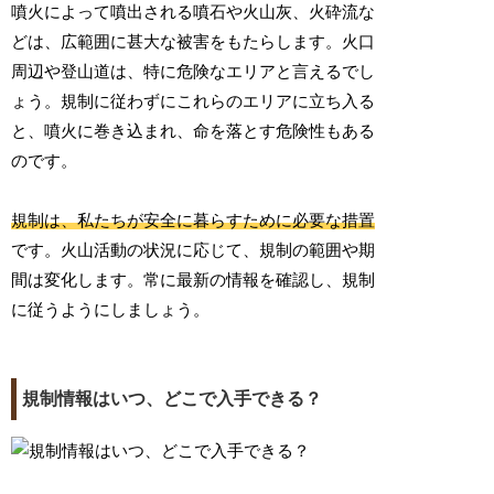
噴火によって噴出される噴石や火山灰、火砕流な
どは、広範囲に甚大な被害をもたらします。火口
周辺や登山道は、特に危険なエリアと言えるでし
ょう。規制に従わずにこれらのエリアに立ち入る
と、噴火に巻き込まれ、命を落とす危険性もある
のです。
規制は、私たちが安全に暮らすために必要な措置
です。火山活動の状況に応じて、規制の範囲や期
間は変化します。常に最新の情報を確認し、規制
に従うようにしましょう。
規制情報はいつ、どこで入手できる？