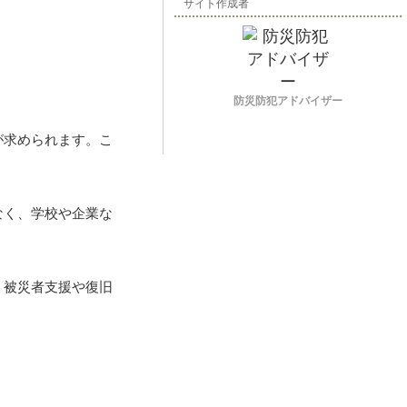
サイト作成者
防災防犯アドバイザー
が求められます。こ
なく、学校や企業な
、被災者支援や復旧