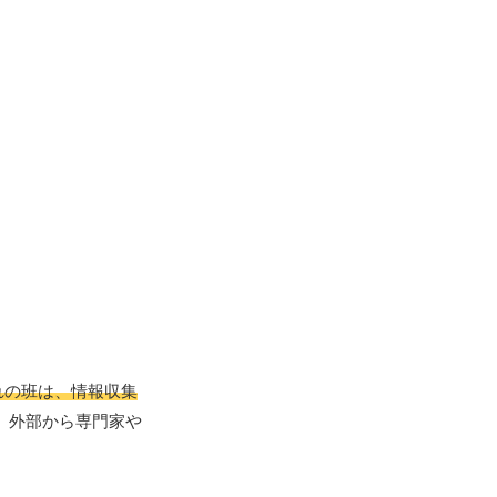
れの班は、情報収集
、外部から専門家や