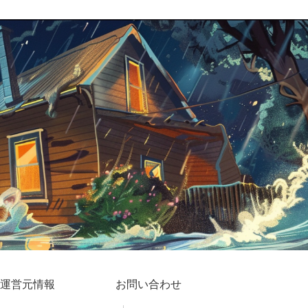
運営元情報
お問い合わせ