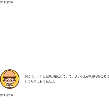
防災研究家
例えば、大きな台風が接近していて、洪水や土砂災害が起こる
して対応にあたるんだ。
防災研究家