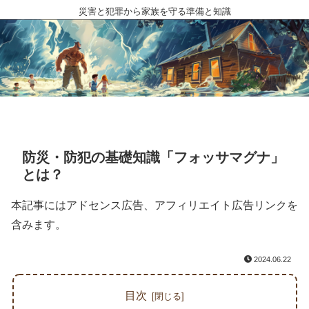
災害と犯罪から家族を守る準備と知識
防災・防犯の基礎知識「フォッサマグナ」
とは？
本記事にはアドセンス広告、アフィリエイト広告リンクを
含みます。
2024.06.22
目次