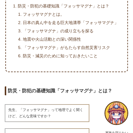
防災・防犯の基礎知識「フォッサマグナ」とは？
フォッサマグナとは。
日本の真ん中を走る巨大地溝帯「フォッサマグナ」
「フォッサマグナ」の成り立ちを探る
地震や火山活動との深い関係性
「フォッサマグナ」がもたらす自然災害リスク
防災・減災のために知っておきたいこと
防災・防犯の基礎知識「フォッサマグナ」とは？
先生、「フォッサマグナ」って地理でよく聞く
けど、どんな意味ですか？
家族を守りたい