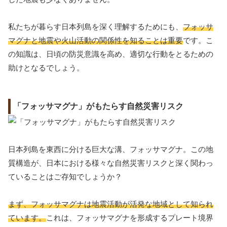
私たちが暮らす日本列島を深く理解するためにも、
フォッサ
マグナと地震や火山活動の関係性を知ることは重要
です。こ
の知識は、日頃の防災意識を高め、適切な行動をとるための
助けとなるでしょう。
「フォッサマグナ」がもたらす自然災害リスク
日本列島を東西に分ける巨大な溝、フォッサマグナ。この地
質構造が、日本における様々な自然災害リスクと深く関わっ
ていることはご存知でしょうか？
まず、フォッサマグナは地震活動が活発な地域として知られ
ています。
これは、フォッサマグナを形成するプレート境界