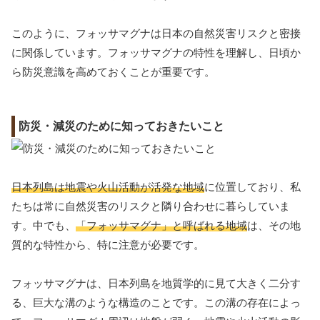
このように、フォッサマグナは日本の自然災害リスクと密接
に関係しています。フォッサマグナの特性を理解し、日頃か
ら防災意識を高めておくことが重要です。
防災・減災のために知っておきたいこと
日本列島は地震や火山活動が活発な地域
に位置しており、私
たちは常に自然災害のリスクと隣り合わせに暮らしていま
す。中でも、
「フォッサマグナ」と呼ばれる地域
は、その地
質的な特性から、特に注意が必要です。
フォッサマグナは、日本列島を地質学的に見て大きく二分す
る、巨大な溝のような構造のことです。この溝の存在によっ