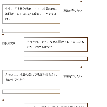
先生、「液状化現象」って、地震の時に
家族を守りたい
地面がドロドロになる現象のことですよ
ね？
そうだね。でも、なぜ地面がドロドロになる
防災研究家
のか、わかるかな？
えっと…、地震の揺れで地面が揺らされ
家族を守りたい
るからですか？