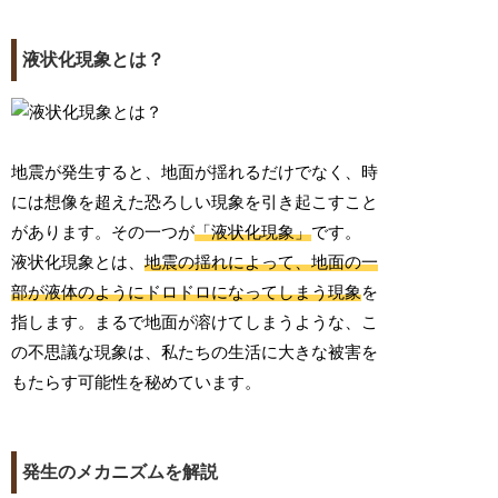
液状化現象とは？
地震が発生すると、地面が揺れるだけでなく、時
には想像を超えた恐ろしい現象を引き起こすこと
があります。その一つが
「液状化現象」
です。
液状化現象とは、
地震の揺れによって、地面の一
部が液体のようにドロドロになってしまう現象
を
指します。まるで地面が溶けてしまうような、こ
の不思議な現象は、私たちの生活に大きな被害を
もたらす可能性を秘めています。
発生のメカニズムを解説