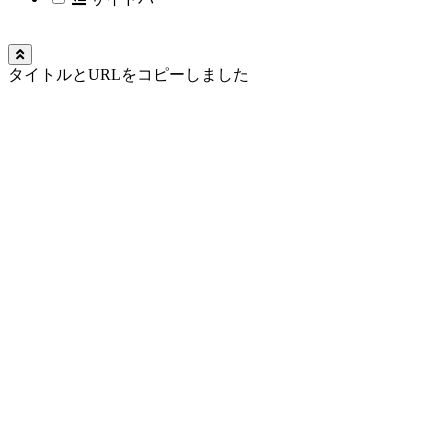
タイトルとURLをコピーしました