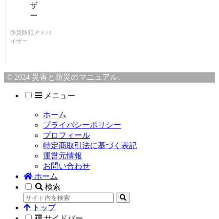
防災防犯アドバ
イザー
© 2024 災害と防災のマニュアル.
メニュー
ホーム
プライバシーポリシー
プロフィール
特定商取引法に基づく表記
運営元情報
お問い合わせ
ホーム
検索
トップ
サイドバー