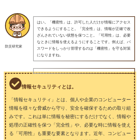
はい。「機密性」は、許可した人だけが情報にアクセス
できるようにすること。「完全性」は、情報が正確で改
ざんされていない状態を保つこと。「可用性」は、必要
なときに情報を使えるようにすることです。例えば、パ
防災研究家
スワードをしっかり管理するのは「機密性」を守る対策
になりますね。
情報セキュリティとは。
「情報セキュリティ」とは、個人や企業のコンピューター
情報を様々な脅威から守り、安全を確保するための取り組
みです。これは単に情報を秘密にするだけでなく、情報や
処理の正確性を保つ「完全性」や、必要な時に情報を使え
る「可用性」も重要な要素となります。近年、コンピュー