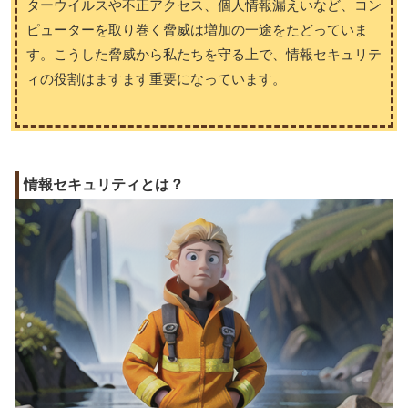
ターウイルスや不正アクセス、個人情報漏えいなど、コン
ピューターを取り巻く脅威は増加の一途をたどっていま
す。こうした脅威から私たちを守る上で、情報セキュリテ
ィの役割はますます重要になっています。
情報セキュリティとは？