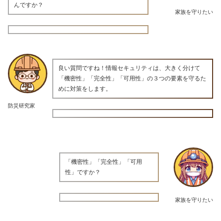
んですか？
家族を守りたい
良い質問ですね！情報セキュリティは、大きく分けて
「機密性」「完全性」「可用性」の３つの要素を守るた
めに対策をします。
防災研究家
「機密性」「完全性」「可用
性」ですか？
家族を守りたい