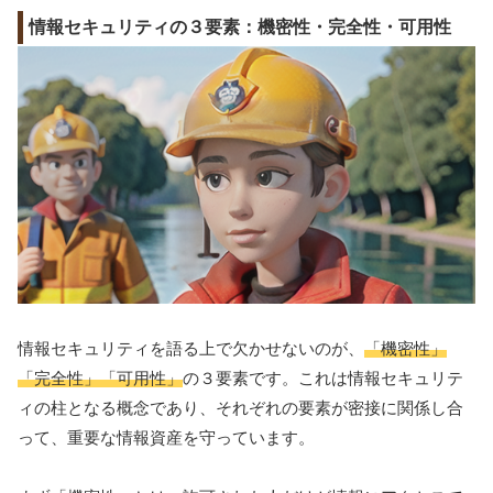
情報セキュリティの３要素：機密性・完全性・可用性
情報セキュリティを語る上で欠かせないのが、
「機密性」
「完全性」「可用性」
の３要素です。これは情報セキュリテ
ィの柱となる概念であり、それぞれの要素が密接に関係し合
って、重要な情報資産を守っています。