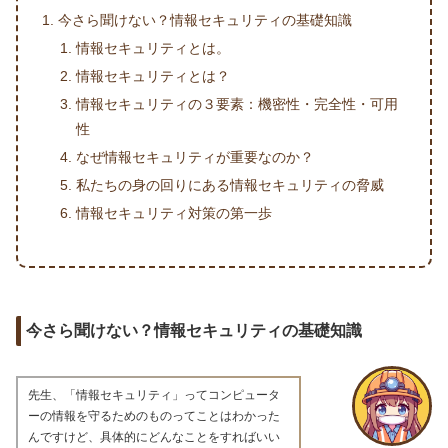
今さら聞けない？情報セキュリティの基礎知識
情報セキュリティとは。
情報セキュリティとは？
情報セキュリティの３要素：機密性・完全性・可用
性
なぜ情報セキュリティが重要なのか？
私たちの身の回りにある情報セキュリティの脅威
情報セキュリティ対策の第一歩
今さら聞けない？情報セキュリティの基礎知識
先生、「情報セキュリティ」ってコンピュータ
ーの情報を守るためのものってことはわかった
んですけど、具体的にどんなことをすればいい