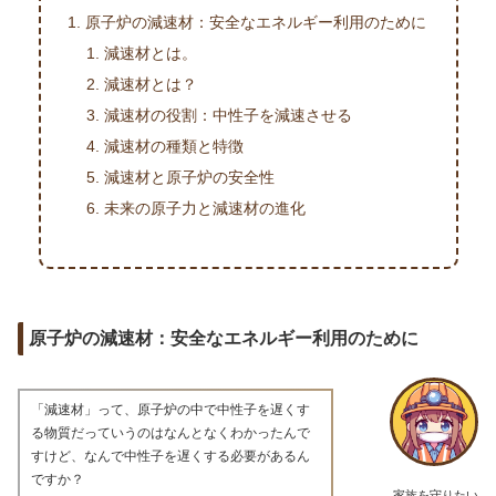
原子炉の減速材：安全なエネルギー利用のために
減速材とは。
減速材とは？
減速材の役割：中性子を減速させる
減速材の種類と特徴
減速材と原子炉の安全性
未来の原子力と減速材の進化
原子炉の減速材：安全なエネルギー利用のために
「減速材」って、原子炉の中で中性子を遅くす
る物質だっていうのはなんとなくわかったんで
すけど、なんで中性子を遅くする必要があるん
ですか？
家族を守りたい