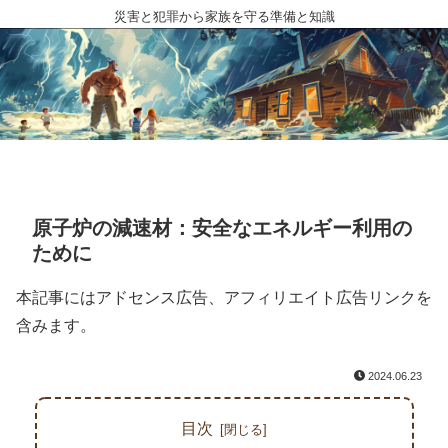
災害と犯罪から家族を守る準備と知識
原子炉の減速材：安全なエネルギー利用の
ために
本記事にはアドセンス広告、アフィリエイト広告リンクを
含みます。
2024.06.23
目次