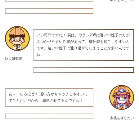
いい質問ですね！ 実は、ウラン235は遅い中性子の方が
ぶつかりやすい性質があって、核分裂を起こしやすいん
です。速い中性子は通り過ぎてしまうことが多いんです
ね。
防災研究家
あ～、なるほど！ 遅い方がキャッチしやすいっ
てことか。だから、減速させてるんですね！
家族を守りたい