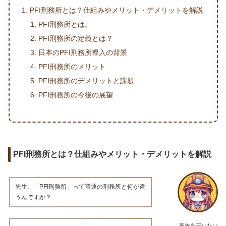
PFI刑務所とは？仕組みやメリット・デメリットを解説
PFI刑務所とは。
PFI刑務所の定義とは？
日本のPFI刑務所導入の背景
PFI刑務所のメリット
PFI刑務所のデメリットと課題
PFI刑務所の今後の展望
PFI刑務所とは？仕組みやメリット・デメリットを解説
先生、「PFI刑務所」って普通の刑務所と何が違
うんですか？
家族を守りたい