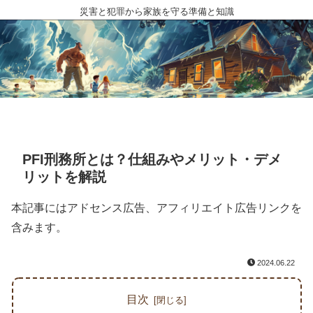
災害と犯罪から家族を守る準備と知識
PFI刑務所とは？仕組みやメリット・デメ
リットを解説
本記事にはアドセンス広告、アフィリエイト広告リンクを
含みます。
2024.06.22
目次