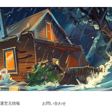
運営元情報
お問い合わせ