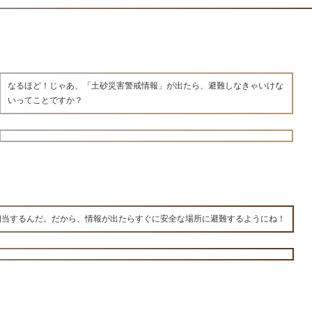
なるほど！じゃあ、「土砂災害警戒情報」が出たら、避難しなきゃいけな
いってことですか？
相当するんだ。だから、情報が出たらすぐに安全な場所に避難するようにね！