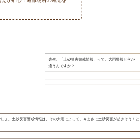
備えが肝心！避難場所の確認を
先生、「土砂災害警戒情報」って、大雨警報と何が
違うんですか？
でしょ。土砂災害警戒情報は、その大雨によって、今まさに土砂災害が起きそう！と