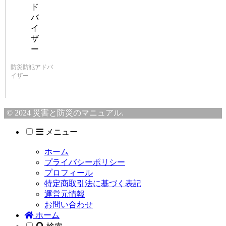
防災防犯アドバ
イザー
© 2024 災害と防災のマニュアル.
メニュー
ホーム
プライバシーポリシー
プロフィール
特定商取引法に基づく表記
運営元情報
お問い合わせ
ホーム