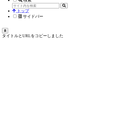
検索
トップ
サイドバー
タイトルとURLをコピーしました