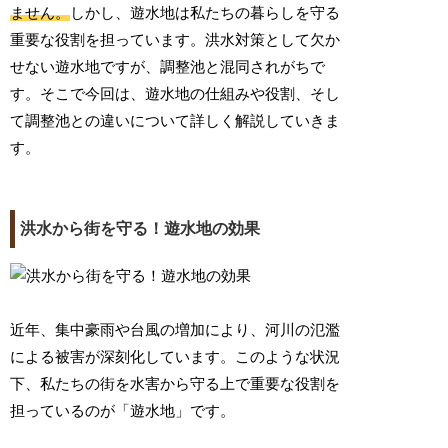
ません。
しかし、遊水地は私たちの暮らしを守る
重要な役割を担っています。洪水対策として欠か
せない遊水地ですが、調整池と混同されがちで
す。そこで今回は、遊水地の仕組みや役割、そし
て調整池との違いについて詳しく解説していきま
す。
洪水から街を守る！遊水地の効果
近年、集中豪雨や台風の増加により、河川の氾濫
による被害が深刻化しています。このような状況
下、私たちの街を水害から守る上で重要な役割を
担っているのが「遊水地」です。