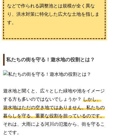
などで作られる調整池とは規模が全く異な
り、洪水対策に特化した広大な土地を指しま
す。
私たちの街を守る！遊水地の役割とは？
遊水地と聞くと、広々とした緑地や池をイメージ
する方も多いのではないでしょうか？
しかし、
遊水地はただの空き地ではありません。私たちの
暮らしを守る、重要な役割を担っているのです。
それは、大雨による河川の氾濫から、街を守るこ
とです。