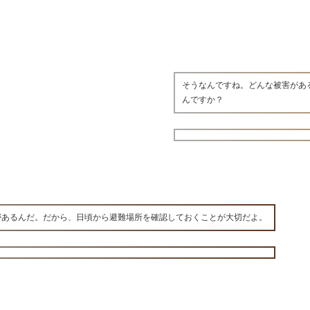
そうなんですね。どんな被害があ
んですか？
があるんだ。だから、日頃から避難場所を確認しておくことが大切だよ。