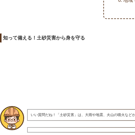
地域
知って備える！土砂災害から身を守る
いい質問だね！「土砂災害」は、大雨や地震、火山の噴火など