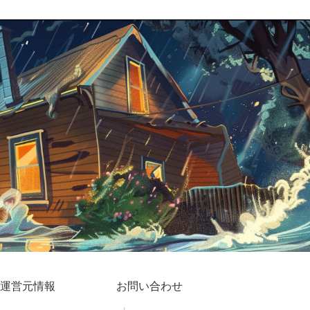
運営元情報
お問い合わせ