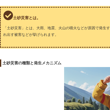
土砂災害とは。
「土砂災害」とは、大雨、地震、火山の噴火などが原因で発生
れ出す被害などが挙げられます。
土砂災害の種類と発生メカニズム