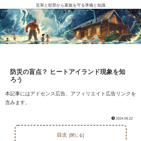
災害と犯罪から家族を守る準備と知識
防災の盲点？ ヒートアイランド現象を知
ろう
本記事にはアドセンス広告、アフィリエイト広告リンクを
含みます。
2024.06.22
目次