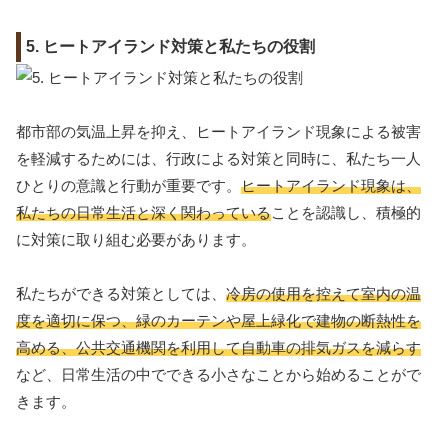
5. ヒートアイランド対策と私たちの役割
都市部の気温上昇を抑え、ヒートアイランド現象による被害
を軽減するためには、行政による対策と同時に、私たち一人
ひとりの意識と行動が重要です。
ヒートアイランド現象は、
私たちの日常生活と深く関わっている
ことを認識し、積極的
に対策に取り組む必要があります。
私たちができる対策としては、
冷房の使用を控えて室内の温
度を適切に保つ、緑のカーテンや屋上緑化で建物の断熱性を
高める、公共交通機関を利用して自動車の排気ガスを減らす
など、日常生活の中でできる小さなことから始めることがで
きます。