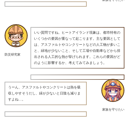
いい質問ですね。ヒートアイランド現象は、都市特有の
いくつかの要因が重なって起こります。主な要因として
は、アスファルトやコンクリートなどの人工物が多いこ
と、緑地が少ないこと、そして工場や自動車などから排
防災研究家
出される人工的な熱が挙げられます。これらの要因がど
のように影響するか、考えてみてみましょう。
うーん、アスファルトやコンクリートは熱を吸
収しやすそうだし、緑が少ないと日陰も減りま
すよね…。
家族を守りたい