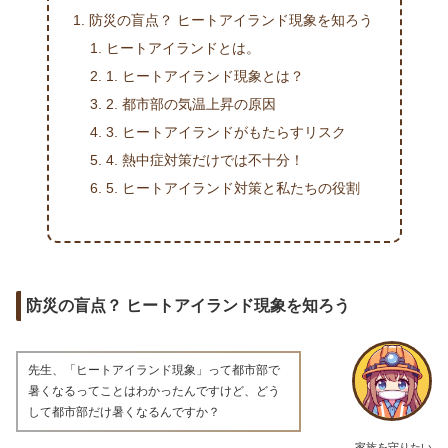
防災の盲点？ ヒートアイランド現象を知ろう
ヒートアイランドとは。
1. ヒートアイランド現象とは？
2. 都市部の気温上昇の原因
3. ヒートアイランドがもたらすリスク
4. 熱中症対策だけでは不十分！
5. ヒートアイランド対策と私たちの役割
防災の盲点？ ヒートアイランド現象を知ろう
先生、「ヒートアイランド現象」って都市部で
暑くなるってことはわかったんですけど、どう
して都市部だけ暑くなるんですか？
家族を守りたい