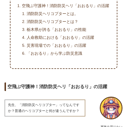
空飛ぶ守護神！消防防災ヘリ「おおるり」の活躍
消防防災ヘリコプターとは。
消防防災ヘリコプターとは？
栃木県が誇る「おおるり」の性能
人命救助における「おおるり」の活躍
災害現場での「おおるり」の活躍
「おおるり」から学ぶ防災意識
空飛ぶ守護神！消防防災ヘリ「おおるり」の活躍
先生、「消防防災ヘリコプター」ってなんです
か？普通のヘリコプターと何が違うんですか？
家族を守りたい