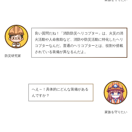
良い質問だね！「消防防災ヘリコプター」は、火災の消
火活動や人命救助など、消防や防災活動に特化したヘリ
コプターなんだ。普通のヘリコプターとは、役割や搭載
されている装備が異なるんだよ。
防災研究家
へえ～！具体的にどんな装備がある
んですか？
家族を守りたい