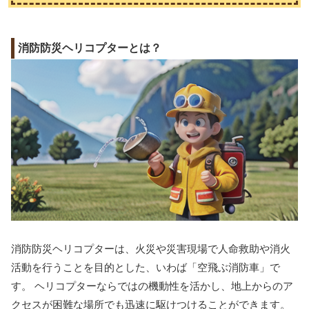
消防防災ヘリコプターとは？
消防防災ヘリコプターは、火災や災害現場で人命救助や消火
活動を行うことを目的とした、いわば「空飛ぶ消防車」で
す。 ヘリコプターならではの機動性を活かし、地上からのア
クセスが困難な場所でも迅速に駆けつけることができます。