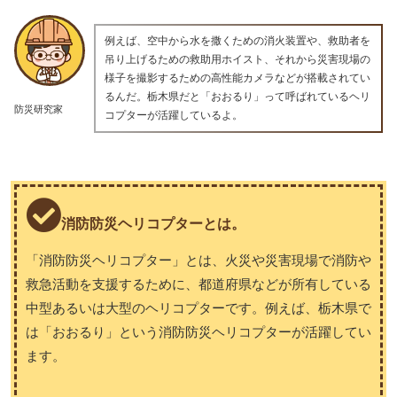
例えば、空中から水を撒くための消火装置や、救助者を
吊り上げるための救助用ホイスト、それから災害現場の
様子を撮影するための高性能カメラなどが搭載されてい
るんだ。栃木県だと「おおるり」って呼ばれているヘリ
防災研究家
コプターが活躍しているよ。
消防防災ヘリコプターとは。
「消防防災ヘリコプター」とは、火災や災害現場で消防や
救急活動を支援するために、都道府県などが所有している
中型あるいは大型のヘリコプターです。例えば、栃木県で
は「おおるり」という消防防災ヘリコプターが活躍してい
ます。