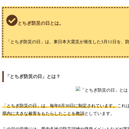
とちぎ防災の日とは。
「とちぎ防災の日」は、東日本大震災が発生した3月11日を、
「とちぎ防災の日」とは？
「とちぎ防災の日」は、毎年8月30日に制定されています。
これは
県内に大きな被害をもたらしたことを教訓
としています。
この日の前後には、県内各地で防災訓練や啓発イベントなどが実