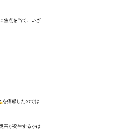
に焦点を当て、いざ
さ
を痛感したのでは
災害が発生するかは