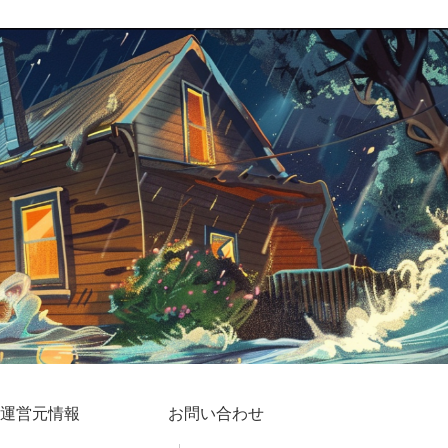
運営元情報
お問い合わせ