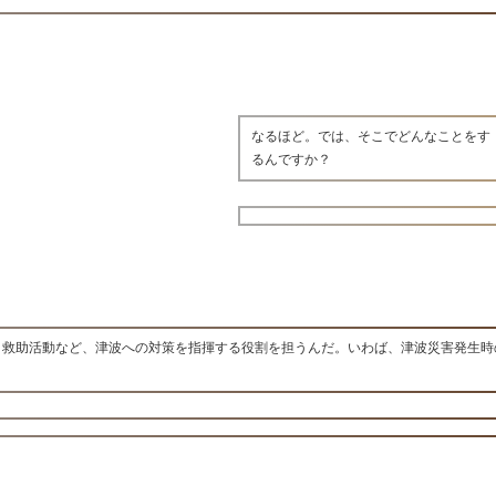
なるほど。では、そこでどんなことをす
るんですか？
、救助活動など、津波への対策を指揮する役割を担うんだ。いわば、津波災害発生時