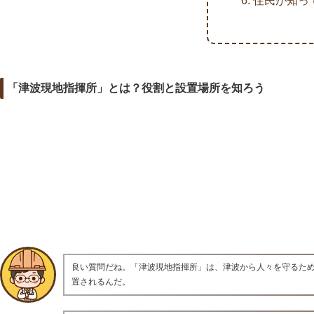
住民が知っ
「津波現地指揮所」とは？役割と設置場所を知ろう
良い質問だね。「津波現地指揮所」は、津波から人々を守るた
置されるんだ。