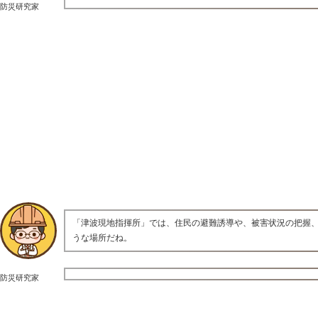
防災研究家
「津波現地指揮所」では、住民の避難誘導や、被害状況の把握
うな場所だね。
防災研究家