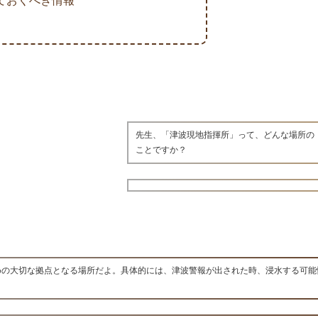
ておくべき情報
先生、「津波現地指揮所」って、どんな場所の
ことですか？
めの大切な拠点となる場所だよ。具体的には、津波警報が出された時、浸水する可能