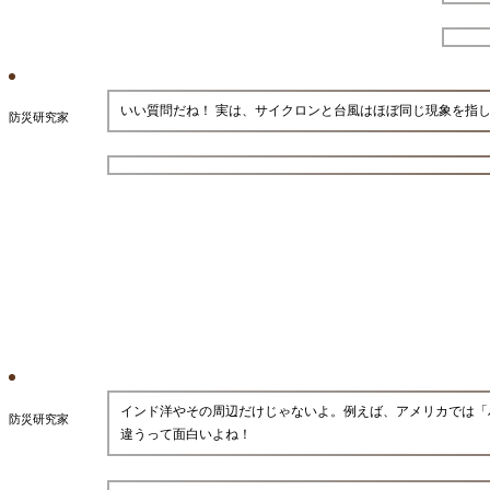
いい質問だね！ 実は、サイクロンと台風はほぼ同じ現象を指
防災研究家
インド洋やその周辺だけじゃないよ。例えば、アメリカでは「
防災研究家
違うって面白いよね！