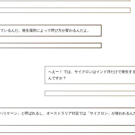
しているんだ。発生場所によって呼び方が変わるんだよ。
へえー！ では、サイクロンはインド洋だけで発生す
んですか？
ハリケーン」と呼ばれるし、オーストラリア付近では「サイクロン」が使われるん