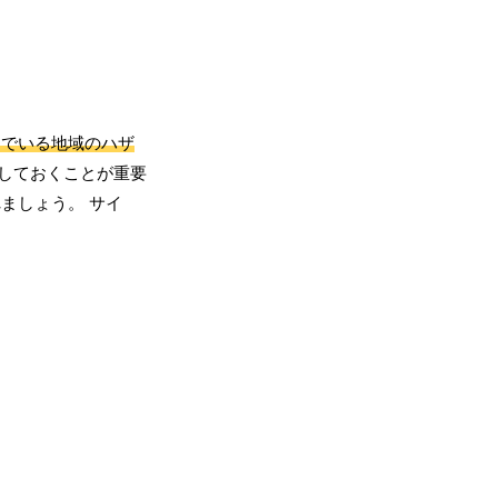
んでいる地域のハザ
しておくことが重要
ましょう。 サイ