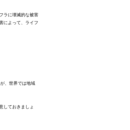
フラに壊滅的な被害
害によって、ライフ
んが、世界では地域
意しておきましょ